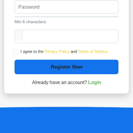
Min 6 characters
I agree to the
Privacy Policy
and
Terms of Service
Register Now
Already have an account?
Login