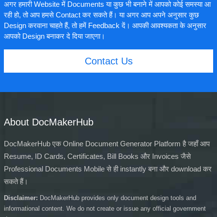
अगर हमारी Website में Documents या कुछ भी बनाने में आपको कोई समस्या आ
रही हो, तो आप हमसे Contact कर सकते हैं। या अगर आप अपने अनुसार कुछ
Design करवाना चाहते हैं, तो हमें Feedback दें। आपकी आवश्यकता के अनुसार
आपको Design बनाकर दे दिया जाएगा।
Contact Us
About DocMakerHub
DocMakerHub एक Online Document Generator Platform है जहाँ आप
Resume, ID Cards, Certificates, Bill Books और Invoices जैसे
Professional Documents Mobile से ही instantly बना और download कर
सकते हैं।
Disclaimer:
DocMakerHub provides only document design tools and
informational content. We do not create or issue any official government