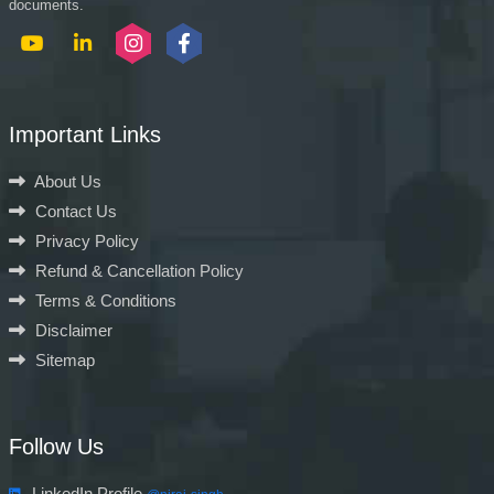
documents.
Important Links
About Us
Contact Us
Privacy Policy
Refund & Cancellation Policy
Terms & Conditions
Disclaimer
Sitemap
Follow Us
LinkedIn Profile