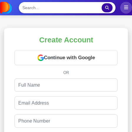
Create Account
Continue with Google
OR