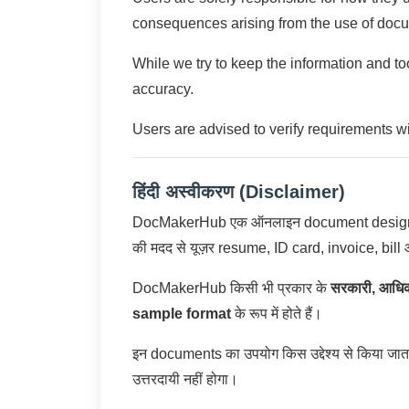
consequences arising from the use of docu
While we try to keep the information and to
accuracy.
Users are advised to verify requirements wit
हिंदी अस्वीकरण (Disclaimer)
DocMakerHub एक ऑनलाइन document design और gene
की मदद से यूज़र resume, ID card, invoice, bil
DocMakerHub किसी भी प्रकार के
सरकारी, आधिका
sample format
के रूप में होते हैं।
इन documents का उपयोग किस उद्देश्य से किया जाता
उत्तरदायी नहीं होगा।