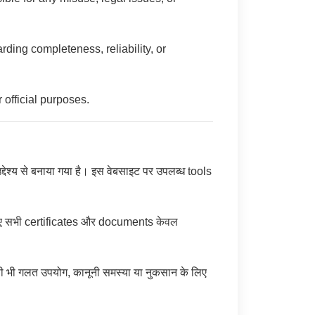
ding completeness, reliability, or
 official purposes.
य से बनाया गया है। इस वेबसाइट पर उपलब्ध tools
गए सभी certificates और documents केवल
सी भी गलत उपयोग, कानूनी समस्या या नुकसान के लिए