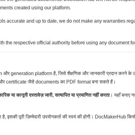
ments created using our platform.
ols accurate and up to date, we do not make any warranties regar
h the respective official authority before using any document for
ration platform है, जिसे शैक्षणिक और जानकारी प्रदान करने के उद्देश्
l और certificate जैसे documents का PDF format बना सकते हैं।
रिक या कानूनी दस्तावेज़ जारी, सत्यापित या प्रमाणित नहीं करता
। यहाँ बनाए 
 है, इसकी पूरी ज़िम्मेदारी उपयोगकर्ता की स्वयं की होगी। DocMakerHub कि