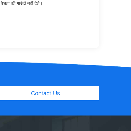
धता की गारंटी नहीं देते।
Contact Us