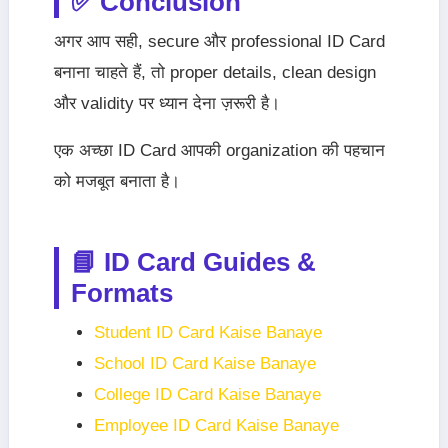
✅ Conclusion
अगर आप सही, secure और professional ID Card
बनाना चाहते हैं, तो proper details, clean design
और validity पर ध्यान देना ज़रूरी है।
एक अच्छा ID Card आपकी organization की पहचान
को मजबूत बनाता है।
📘 ID Card Guides &
Formats
Student ID Card Kaise Banaye
School ID Card Kaise Banaye
College ID Card Kaise Banaye
Employee ID Card Kaise Banaye