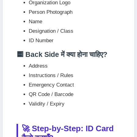
Organization Logo
Person Photograph
Name
Designation / Class
ID Number
🟨 Back Side में क्या होना चाहिए?
Address
Instructions / Rules
Emergency Contact
QR Code / Barcode
Validity / Expiry
🚀 Step-by-Step: ID Card