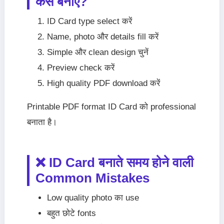
कैसे बनाएँ?
ID Card type select करें
Name, photo और details fill करें
Simple और clean design चुनें
Preview check करें
High quality PDF download करें
Printable PDF format ID Card को professional
बनाता है।
❌ ID Card बनाते समय होने वाली
Common Mistakes
Low quality photo का use
बहुत छोटे fonts