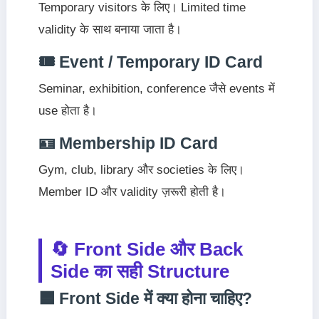
Temporary visitors के लिए। Limited time
validity के साथ बनाया जाता है।
🎟 Event / Temporary ID Card
Seminar, exhibition, conference जैसे events में
use होता है।
🪪 Membership ID Card
Gym, club, library और societies के लिए।
Member ID और validity ज़रूरी होती है।
🔄 Front Side और Back
Side का सही Structure
🟦 Front Side में क्या होना चाहिए?