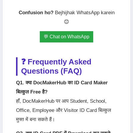
Confusion ho?
Bejhijhak WhatsApp karein
😊
💬 Chat on WhatsApp
❓ Frequently Asked
Questions (FAQ)
Q1. क्या DocMakerHub का ID Card Maker
बिल्कुल Free है?
हाँ, DocMakerHub पर आप Student, School,
Office, Employee और Visitor ID Card बिल्कुल
मुफ्त में बना सकते हैं।