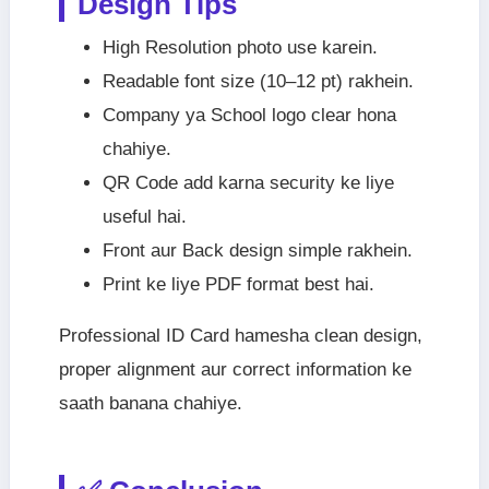
Design Tips
High Resolution photo use karein.
Readable font size (10–12 pt) rakhein.
Company ya School logo clear hona
chahiye.
QR Code add karna security ke liye
useful hai.
Front aur Back design simple rakhein.
Print ke liye PDF format best hai.
Professional ID Card hamesha clean design,
proper alignment aur correct information ke
saath banana chahiye.