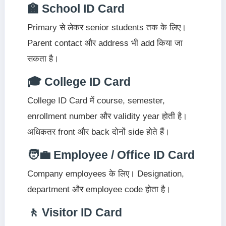
🏫 School ID Card
Primary से लेकर senior students तक के लिए।
Parent contact और address भी add किया जा
सकता है।
🎓 College ID Card
College ID Card में course, semester,
enrollment number और validity year होती है।
अधिकतर front और back दोनों side होते हैं।
🧑‍💼 Employee / Office ID Card
Company employees के लिए। Designation,
department और employee code होता है।
🚶 Visitor ID Card