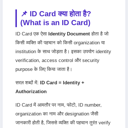
📌 ID Card क्या होता है?
(What is an ID Card)
ID Card एक ऐसा
Identity Document
होता है जो
किसी व्यक्ति की पहचान को किसी organization या
institution के साथ जोड़ता है। इसका उपयोग identity
verification, access control और security
purpose के लिए किया जाता है।
सरल शब्दों में:
ID Card = Identity +
Authorization
ID Card में आमतौर पर नाम, फोटो, ID number,
organization का नाम और designation जैसी
जानकारी होती है, जिससे व्यक्ति की पहचान तुरंत verify