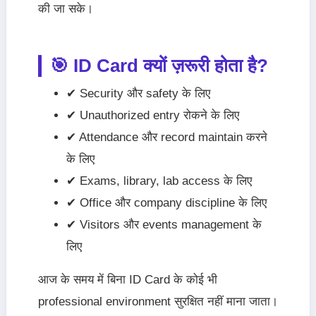
की जा सके।
🎯 ID Card क्यों ज़रूरी होता है?
✔ Security और safety के लिए
✔ Unauthorized entry रोकने के लिए
✔ Attendance और record maintain करने
के लिए
✔ Exams, library, lab access के लिए
✔ Office और company discipline के लिए
✔ Visitors और events management के
लिए
आज के समय में बिना ID Card के कोई भी
professional environment सुरक्षित नहीं माना जाता।