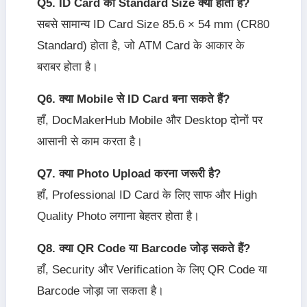
Q5. ID Card का Standard Size क्या होता है?
सबसे सामान्य ID Card Size 85.6 × 54 mm (CR80
Standard) होता है, जो ATM Card के आकार के
बराबर होता है।
Q6. क्या Mobile से ID Card बना सकते हैं?
हाँ, DocMakerHub Mobile और Desktop दोनों पर
आसानी से काम करता है।
Q7. क्या Photo Upload करना जरूरी है?
हाँ, Professional ID Card के लिए साफ और High
Quality Photo लगाना बेहतर होता है।
Q8. क्या QR Code या Barcode जोड़ सकते हैं?
हाँ, Security और Verification के लिए QR Code या
Barcode जोड़ा जा सकता है।