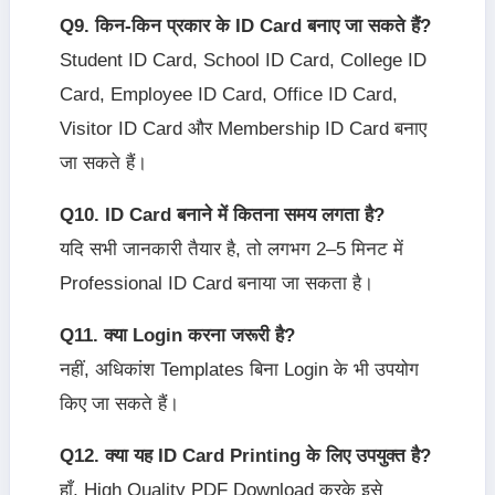
Q9. किन-किन प्रकार के ID Card बनाए जा सकते हैं?
Student ID Card, School ID Card, College ID
Card, Employee ID Card, Office ID Card,
Visitor ID Card और Membership ID Card बनाए
जा सकते हैं।
Q10. ID Card बनाने में कितना समय लगता है?
यदि सभी जानकारी तैयार है, तो लगभग 2–5 मिनट में
Professional ID Card बनाया जा सकता है।
Q11. क्या Login करना जरूरी है?
नहीं, अधिकांश Templates बिना Login के भी उपयोग
किए जा सकते हैं।
Q12. क्या यह ID Card Printing के लिए उपयुक्त है?
हाँ, High Quality PDF Download करके इसे