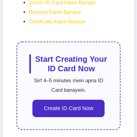
Visitor ID Card Kaise Banaye
Resume Kaise Banaye
Certificate Kaise Banaye
Start Creating Your
ID Card Now
Sirf 4–5 minutes mein apna ID
Card banayein.
Create ID Card Now