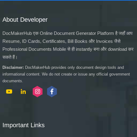
About Developer
DocMakerHub एक Online Document Generator Platform है जहाँ आप
Resume, ID Cards, Certificates, Bill Books और Invoices जैसे
Professional Documents Mobile से ही instantly बना और download कर
सकते हैं।
Disclaimer:
DocMakerHub provides only document design tools and
informational content. We do not create or issue any official government
documents.
Important Links