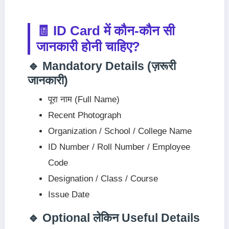
🧾 ID Card में कौन-कौन सी
जानकारी होनी चाहिए?
🔹 Mandatory Details (ज़रूरी
जानकारी)
पूरा नाम (Full Name)
Recent Photograph
Organization / School / College Name
ID Number / Roll Number / Employee
Code
Designation / Class / Course
Issue Date
🔹 Optional लेकिन Useful Details