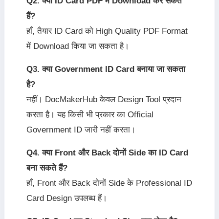
Q2. क्या ID Card PDF में Download कर सकते
हैं?
हाँ, तैयार ID Card को High Quality PDF Format
में Download किया जा सकता है।
Q3. क्या Government ID Card बनाया जा सकता
है?
नहीं। DocMakerHub केवल Design Tool प्रदान
करता है। यह किसी भी प्रकार का Official
Government ID जारी नहीं करता।
Q4. क्या Front और Back दोनों Side का ID Card
बना सकते हैं?
हाँ, Front और Back दोनों Side के Professional ID
Card Design उपलब्ध हैं।