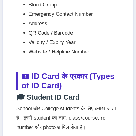
Blood Group
Emergency Contact Number
Address
QR Code / Barcode
Validity / Expiry Year
Website / Helpline Number
🪪 ID Card के प्रकार (Types
of ID Card)
🎓 Student ID Card
School और College students के लिए बनाया जाता
है। इसमें student का नाम, class/course, roll
number और photo शामिल होता है।