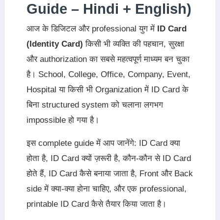
Guide – Hindi + English)
आज के डिजिटल और professional युग में
ID Card
(Identity Card)
किसी भी व्यक्ति की पहचान, सुरक्षा
और authorization का सबसे महत्वपूर्ण माध्यम बन चुका
है। School, College, Office, Company, Event,
Hospital या किसी भी Organization में ID Card के
बिना structured system को चलाना लगभग
impossible हो गया है।
इस complete guide में आप जानेंगे: ID Card क्या
होता है, ID Card क्यों ज़रूरी है, कौन-कौन से ID Card
होते हैं, ID Card कैसे बनाया जाता है, Front और Back
side में क्या-क्या होना चाहिए, और एक professional,
printable ID Card कैसे तैयार किया जाता है।