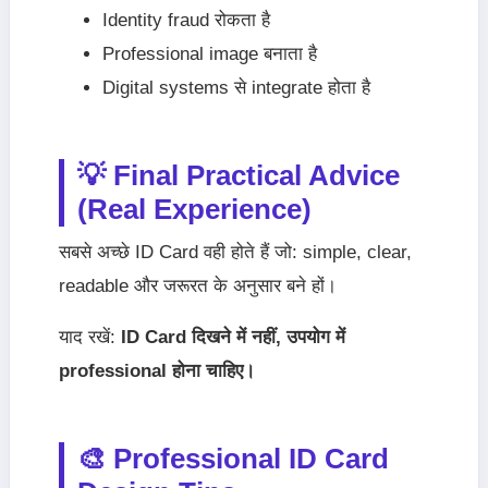
Identity fraud रोकता है
Professional image बनाता है
Digital systems से integrate होता है
💡 Final Practical Advice
(Real Experience)
सबसे अच्छे ID Card वही होते हैं जो: simple, clear,
readable और जरूरत के अनुसार बने हों।
याद रखें:
ID Card दिखने में नहीं, उपयोग में
professional होना चाहिए।
🎨 Professional ID Card