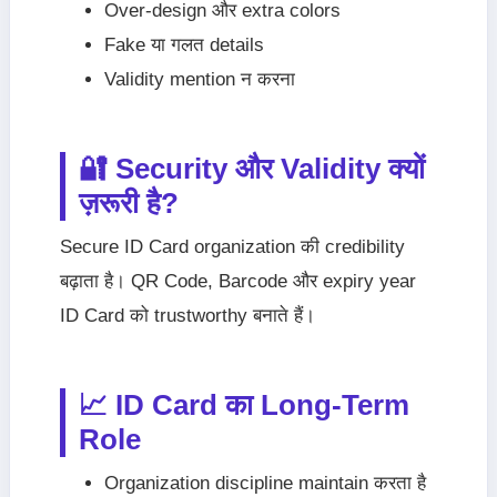
Over-design और extra colors
Fake या गलत details
Validity mention न करना
🔐 Security और Validity क्यों
ज़रूरी है?
Secure ID Card organization की credibility
बढ़ाता है। QR Code, Barcode और expiry year
ID Card को trustworthy बनाते हैं।
📈 ID Card का Long-Term
Role
Organization discipline maintain करता है