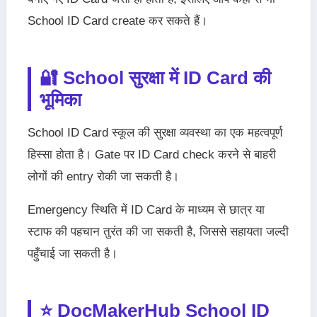
School ID Card create कर सकते हैं।
🔐 School सुरक्षा में ID Card की
भूमिका
School ID Card स्कूल की सुरक्षा व्यवस्था का एक महत्वपूर्ण
हिस्सा होता है। Gate पर ID Card check करने से बाहरी
लोगों की entry रोकी जा सकती है।
Emergency स्थिति में ID Card के माध्यम से छात्र या
स्टाफ की पहचान तुरंत की जा सकती है, जिससे सहायता जल्दी
पहुँचाई जा सकती है।
⭐ DocMakerHub School ID