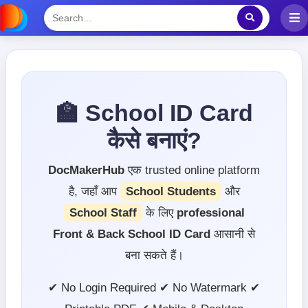
🏫 School ID Card
कैसे बनाएं?
DocMakerHub
एक trusted online platform
है, जहाँ आप
School Students
और
School Staff
के लिए
professional
Front & Back School ID Card
आसानी से
बना सकते हैं।
✔ No Login Required ✔ No Watermark ✔