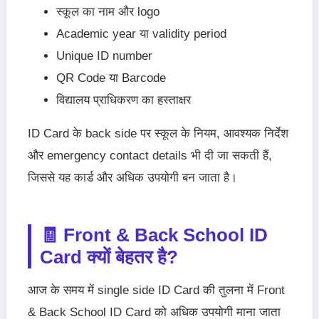
स्कूल का नाम और logo
Academic year या validity period
Unique ID number
QR Code या Barcode
विद्यालय प्राधिकरण का हस्ताक्षर
ID Card के back side पर स्कूल के नियम, आवश्यक निर्देश
और emergency contact details भी दी जा सकती हैं,
जिससे यह कार्ड और अधिक उपयोगी बन जाता है।
🧾 Front & Back School ID
Card क्यों बेहतर है?
आज के समय में single side ID Card की तुलना में Front
& Back School ID Card को अधिक उपयोगी माना जाता