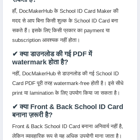
हाँ, DocMakerHub के School ID Card Maker की
मदद से आप बिना किसी शुल्क के School ID Card बना
सकते हैं। इसके लिए किसी प्रकार का payment या
subscription आवश्यक नहीं होता।
✔ क्या डाउनलोड की गई PDF में
watermark होता है?
नहीं, DocMakerHub से डाउनलोड की गई School ID
Card PDF पूरी तरह watermark-free होती है। इसे सीधे
print या lamination के लिए उपयोग किया जा सकता है।
✔ क्या Front & Back School ID Card
बनाना ज़रूरी है?
Front & Back School ID Card बनाना अनिवार्य नहीं है,
लेकिन व्यावहारिक रूप से यह अधिक उपयोगी माना जाता है।