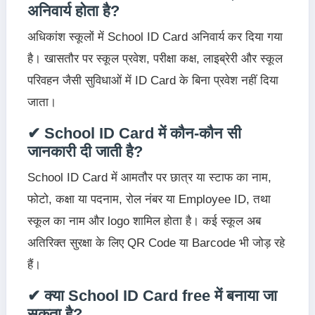
अनिवार्य होता है?
अधिकांश स्कूलों में School ID Card अनिवार्य कर दिया गया
है। खासतौर पर स्कूल प्रवेश, परीक्षा कक्ष, लाइब्रेरी और स्कूल
परिवहन जैसी सुविधाओं में ID Card के बिना प्रवेश नहीं दिया
जाता।
✔ School ID Card में कौन-कौन सी
जानकारी दी जाती है?
School ID Card में आमतौर पर छात्र या स्टाफ का नाम,
फोटो, कक्षा या पदनाम, रोल नंबर या Employee ID, तथा
स्कूल का नाम और logo शामिल होता है। कई स्कूल अब
अतिरिक्त सुरक्षा के लिए QR Code या Barcode भी जोड़ रहे
हैं।
✔ क्या School ID Card free में बनाया जा
सकता है?