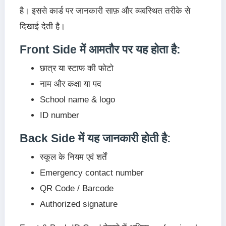
है। इससे कार्ड पर जानकारी साफ़ और व्यवस्थित तरीके से
दिखाई देती है।
Front Side में आमतौर पर यह होता है:
छात्र या स्टाफ की फोटो
नाम और कक्षा या पद
School name & logo
ID number
Back Side में यह जानकारी होती है:
स्कूल के नियम एवं शर्तें
Emergency contact number
QR Code / Barcode
Authorized signature