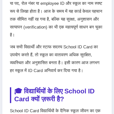
या पद, रोल नंबर या employee ID और स्कूल का नाम स्पष्ट
रूप से लिखा होता है। आज के समय में यह कार्ड केवल पहचान
तक सीमित नहीं रह गया है, बल्कि यह सुरक्षा, अनुशासन और
सत्यापन (verification) का भी एक महत्वपूर्ण साधन बन चुका
है।
जब सभी विद्यार्थी और स्टाफ सदस्य School ID Card का
उपयोग करते हैं, तो स्कूल का वातावरण अधिक सुरक्षित,
व्यवस्थित और अनुशासित बनता है। इसी कारण आज लगभग
हर स्कूल में ID Card अनिवार्य कर दिया गया है।
🎓 विद्यार्थियों के लिए School ID
Card क्यों ज़रूरी है?
School ID Card विद्यार्थियों के दैनिक स्कूल जीवन का एक