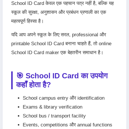
School ID Card केवल एक पहचान पत्र नहीं है, बल्कि यह
स्कूल की सुरक्षा, अनुशासन और प्रबंधन प्रणाली का एक
महत्वपूर्ण हिस्सा है।
यदि आप अपने स्कूल के लिए सरल, professional और
printable School ID Card बनाना चाहते हैं, तो online
School ID Card maker एक बेहतरीन समाधान है।
🎯 School ID Card का उपयोग
कहाँ होता है?
School campus entry और identification
Exams & library verification
School bus / transport facility
Events, competitions और annual functions