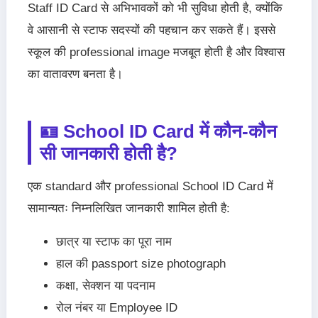
Staff ID Card से अभिभावकों को भी सुविधा होती है, क्योंकि
वे आसानी से स्टाफ सदस्यों की पहचान कर सकते हैं। इससे
स्कूल की professional image मजबूत होती है और विश्वास
का वातावरण बनता है।
🪪 School ID Card में कौन-कौन
सी जानकारी होती है?
एक standard और professional School ID Card में
सामान्यतः निम्नलिखित जानकारी शामिल होती है:
छात्र या स्टाफ का पूरा नाम
हाल की passport size photograph
कक्षा, सेक्शन या पदनाम
रोल नंबर या Employee ID