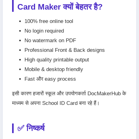
Card Maker क्यों बेहतर है?
100% free online tool
No login required
No watermark on PDF
Professional Front & Back designs
High quality printable output
Mobile & desktop friendly
Fast और easy process
इसी कारण हजारों स्कूल और उपयोगकर्ता DocMakerHub के
माध्यम से अपना School ID Card बना रहे हैं।
✅ निष्कर्ष