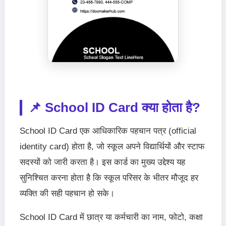
📌 School ID Card क्या होता है?
School ID Card एक आधिकारिक पहचान पत्र (official
identity card) होता है, जो स्कूल अपने विद्यार्थियों और स्टाफ
सदस्यों को जारी करता है। इस कार्ड का मुख्य उद्देश्य यह
सुनिश्चित करना होता है कि स्कूल परिसर के भीतर मौजूद हर
व्यक्ति की सही पहचान हो सके।
School ID Card में छात्र या कर्मचारी का नाम, फोटो, कक्षा