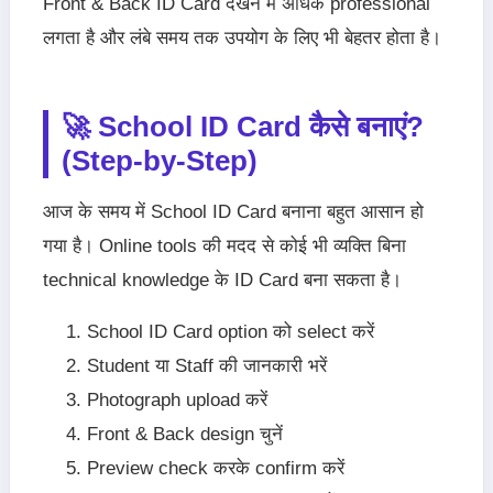
Front & Back ID Card देखने में अधिक professional
लगता है और लंबे समय तक उपयोग के लिए भी बेहतर होता है।
🚀 School ID Card कैसे बनाएं?
(Step-by-Step)
आज के समय में School ID Card बनाना बहुत आसान हो
गया है। Online tools की मदद से कोई भी व्यक्ति बिना
technical knowledge के ID Card बना सकता है।
School ID Card option को select करें
Student या Staff की जानकारी भरें
Photograph upload करें
Front & Back design चुनें
Preview check करके confirm करें