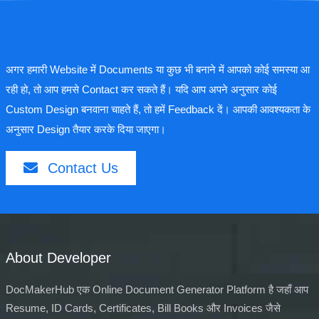
अगर हमारी Website में Documents या कुछ भी बनाने में आपको कोई समस्या आ
रही हो, तो आप हमसे Contact कर सकते हैं। यदि आप अपने अनुसार कोई
Custom Design बनवाना चाहते हैं, तो हमें Feedback दें। आपकी आवश्यकता के
अनुसार Design तैयार करके दिया जाएगा।
Contact Us
About Developer
DocMakerHub एक Online Document Generator Platform है जहाँ आप
Resume, ID Cards, Certificates, Bill Books और Invoices जैसे