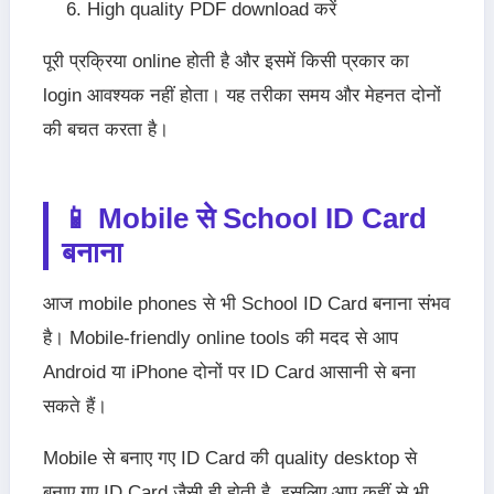
High quality PDF download करें
पूरी प्रक्रिया online होती है और इसमें किसी प्रकार का
login आवश्यक नहीं होता। यह तरीका समय और मेहनत दोनों
की बचत करता है।
📱 Mobile से School ID Card
बनाना
आज mobile phones से भी School ID Card बनाना संभव
है। Mobile-friendly online tools की मदद से आप
Android या iPhone दोनों पर ID Card आसानी से बना
सकते हैं।
Mobile से बनाए गए ID Card की quality desktop से
बनाए गए ID Card जैसी ही होती है, इसलिए आप कहीं से भी