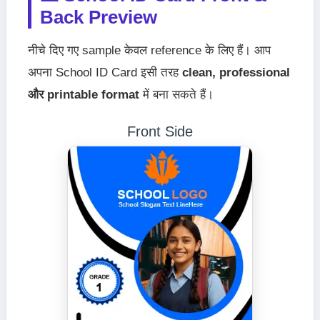
Back Preview
नीचे दिए गए sample केवल reference के लिए हैं। आप
अपना School ID Card इसी तरह
clean, professional
और printable format
में बना सकते हैं।
Front Side