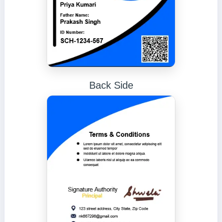
Back Side