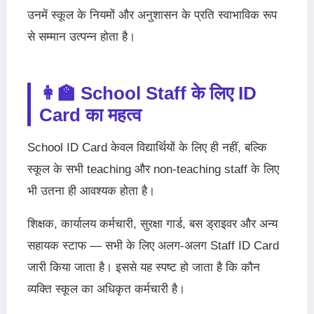
उनमें स्कूल के नियमों और अनुशासन के प्रति स्वाभाविक रूप
से सम्मान उत्पन्न होता है।
👩‍🏫 School Staff के लिए ID
Card का महत्व
School ID Card केवल विद्यार्थियों के लिए ही नहीं, बल्कि
स्कूल के सभी teaching और non-teaching staff के लिए
भी उतना ही आवश्यक होता है।
शिक्षक, कार्यालय कर्मचारी, सुरक्षा गार्ड, बस ड्राइवर और अन्य
सहायक स्टाफ — सभी के लिए अलग-अलग Staff ID Card
जारी किया जाता है। इससे यह स्पष्ट हो जाता है कि कौन
व्यक्ति स्कूल का अधिकृत कर्मचारी है।