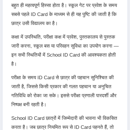
बहुत ही महत्वपूर्ण हिस्सा होता है। स्कूल गेट पर प्रवेश के समय
सबसे पहले ID Card के माध्यम से ही यह पुष्टि की जाती है कि
छात्र उसी विद्यालय का है।
कक्षा में उपस्थिति, परीक्षा कक्ष में प्रवेश, पुस्तकालय से पुस्तक
जारी करना, स्कूल बस या परिवहन सुविधा का उपयोग करना —
इन सभी स्थितियों में School ID Card की आवश्यकता होती
है।
परीक्षा के समय ID Card से छात्र की पहचान सुनिश्चित की
जाती है, जिससे किसी प्रकार की गलत पहचान या अनुचित
गतिविधि को रोका जा सके। इससे परीक्षा प्रणाली पारदर्शी और
निष्पक्ष बनी रहती है।
School ID Card छात्रों में जिम्मेदारी की भावना भी विकसित
करता है। जब छात्र नियमित रूप से ID Card पहनते हैं, तो