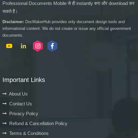
Professional Documents Mobile से ही instantly बना और download कर
सकते हैं।
Disclaimer:
DocMakerHub provides only document design tools and
informational content. We do not create or issue any official government
documents.
Important Links
About Us
Contact Us
Privacy Policy
Refund & Cancellation Policy
Terms & Conditions