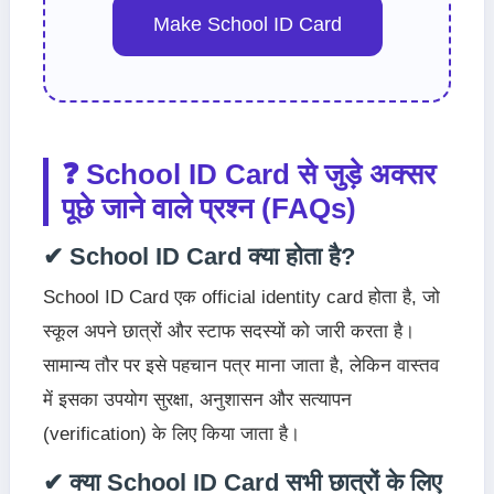
Make School ID Card
❓ School ID Card से जुड़े अक्सर
पूछे जाने वाले प्रश्न (FAQs)
✔ School ID Card क्या होता है?
School ID Card एक official identity card होता है, जो
स्कूल अपने छात्रों और स्टाफ सदस्यों को जारी करता है।
सामान्य तौर पर इसे पहचान पत्र माना जाता है, लेकिन वास्तव
में इसका उपयोग सुरक्षा, अनुशासन और सत्यापन
(verification) के लिए किया जाता है।
✔ क्या School ID Card सभी छात्रों के लिए