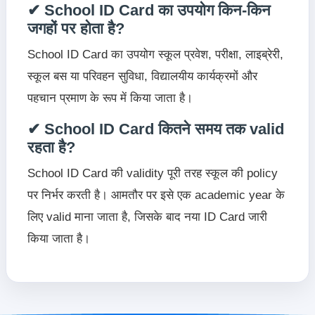
✔ School ID Card का उपयोग किन-किन
जगहों पर होता है?
School ID Card का उपयोग स्कूल प्रवेश, परीक्षा, लाइब्रेरी,
स्कूल बस या परिवहन सुविधा, विद्यालयीय कार्यक्रमों और
पहचान प्रमाण के रूप में किया जाता है।
✔ School ID Card कितने समय तक valid
रहता है?
School ID Card की validity पूरी तरह स्कूल की policy
पर निर्भर करती है। आमतौर पर इसे एक academic year के
लिए valid माना जाता है, जिसके बाद नया ID Card जारी
किया जाता है।