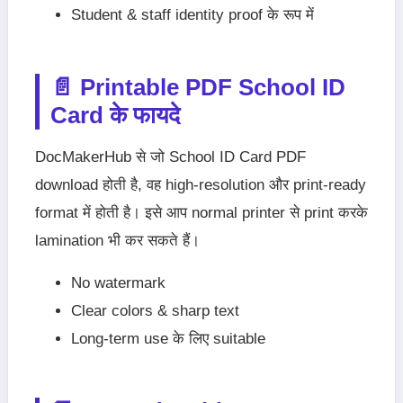
Student & staff identity proof के रूप में
📄 Printable PDF School ID
Card के फायदे
DocMakerHub से जो School ID Card PDF
download होती है, वह high-resolution और print-ready
format में होती है। इसे आप normal printer से print करके
lamination भी कर सकते हैं।
No watermark
Clear colors & sharp text
Long-term use के लिए suitable