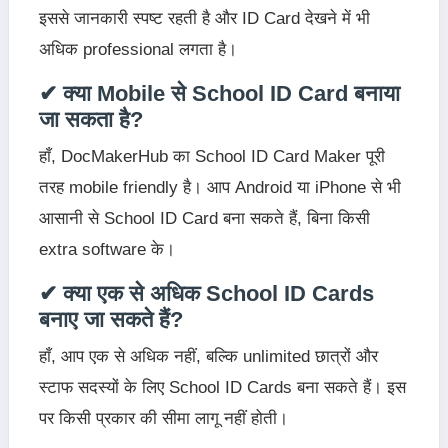
इससे जानकारी स्पष्ट रहती है और ID Card देखने में भी
अधिक professional लगता है।
✔ क्या Mobile से School ID Card बनाया
जा सकता है?
हाँ, DocMakerHub का School ID Card Maker पूरी
तरह mobile friendly है। आप Android या iPhone से भी
आसानी से School ID Card बना सकते हैं, बिना किसी
extra software के।
✔ क्या एक से अधिक School ID Cards
बनाए जा सकते हैं?
हाँ, आप एक से अधिक नहीं, बल्कि unlimited छात्रों और
स्टाफ सदस्यों के लिए School ID Cards बना सकते हैं। इस
पर किसी प्रकार की सीमा लागू नहीं होती।