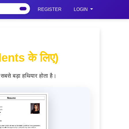
REGISTER
LOGIN
ents के लिए)
बसे बड़ा हथियार होता है।