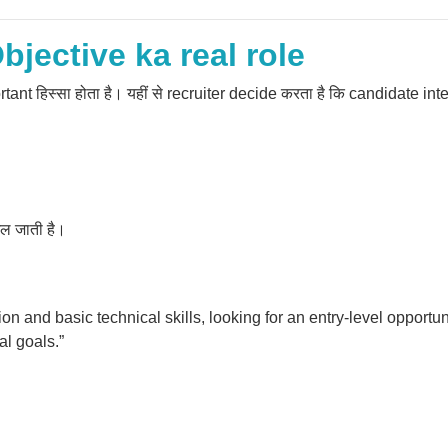
jective ka real role
t हिस्सा होता है। यहीं से recruiter decide करता है कि candidate inte
ल जाती है।
n and basic technical skills, looking for an entry-level opportu
al goals.”