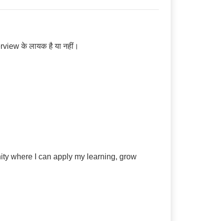
rview के लायक है या नहीं।
nity where I can apply my learning, grow