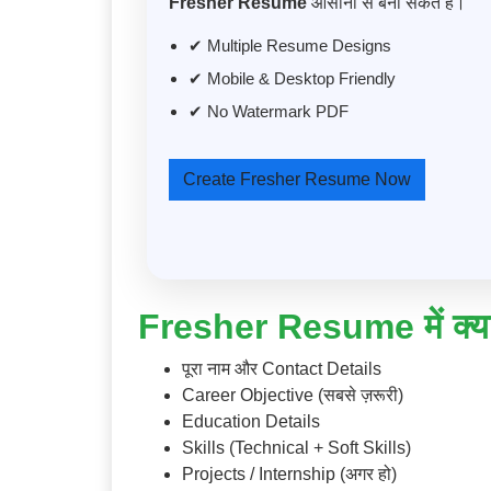
Fresher Resume
आसानी से बना सकते हैं।
✔ Multiple Resume Designs
✔ Mobile & Desktop Friendly
✔ No Watermark PDF
Create Fresher Resume Now
Fresher Resume में क्या-
पूरा नाम और Contact Details
Career Objective (सबसे ज़रूरी)
Education Details
Skills (Technical + Soft Skills)
Projects / Internship (अगर हो)