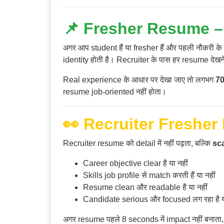
📌 Fresher Resume – 
अगर आप student हैं या fresher हैं और पहली नौकरी के 
identity होती है। Recruiter के पास हर resume देखन
Real experience के आधार पर देखा जाए तो लगभग
70
resume job-oriented नहीं होता।
👀 Recruiter Fresher 
Recruiter resume को detail में नहीं पढ़ता, बल्कि
sca
Career objective clear है या नहीं
Skills job profile से match करती हैं या नहीं
Resume clean और readable है या नहीं
Candidate serious और focused लग रहा है या
अगर resume पहले 8 seconds में impact नहीं बनाता, त