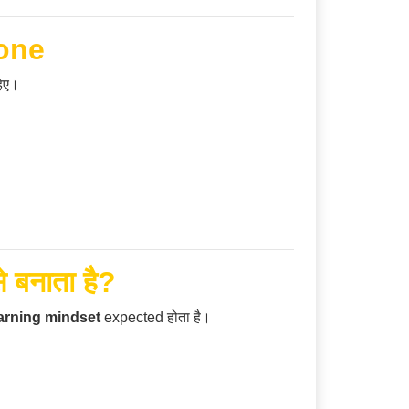
one
हिए।
बनाता है?
arning mindset
expected होता है।