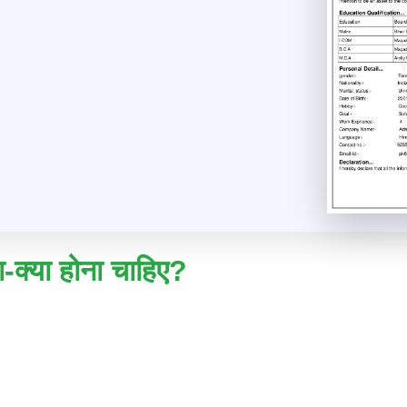
क्या होना चाहिए?