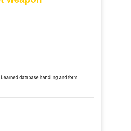
Learned database handling and form