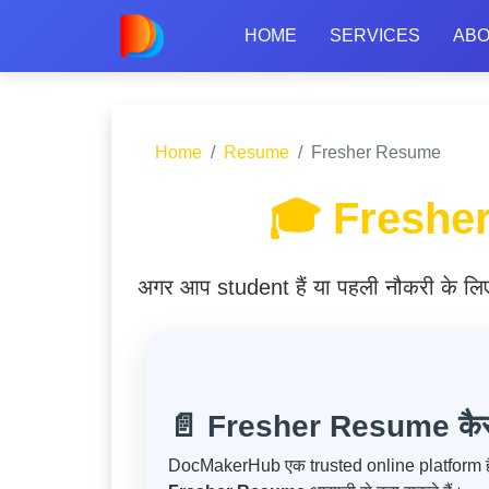
HOME
SERVICES
AB
Home
Resume
Fresher Resume
🎓 Fresher 
अगर आप student हैं या पहली नौकरी के लि
📄 Fresher Resume कैसे
DocMakerHub एक trusted online platform ह