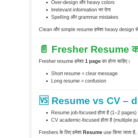
Over-design और heavy colors
Irrelevant information भर देना
Spelling और grammar mistakes
Clean और simple resume हमेशा heavy design से 
📄 Fresher Resume का
Fresher resume हमेशा
1 page
का होना चाहिए।
Short resume = clear message
Long resume = confusion
🆚 Resume vs CV – di
Resume job-focused होता है (1–2 pages)
CV academic-focused होता है (multiple p
Freshers के लिए हमेशा
Resume
use किया जाता है,