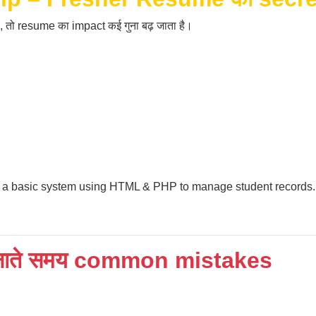
 तो resume का impact कई गुना बढ़ जाता है।
 basic system using HTML & PHP to manage student records. 
ाते समय common mistakes