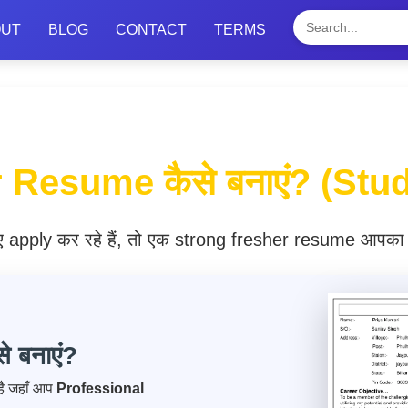
OUT
BLOG
CONTACT
TERMS
Resume कैसे बनाएं? (Stud
ए apply कर रहे हैं, तो एक strong fresher resume आपका स
 बनाएं?
ै जहाँ आप
Professional