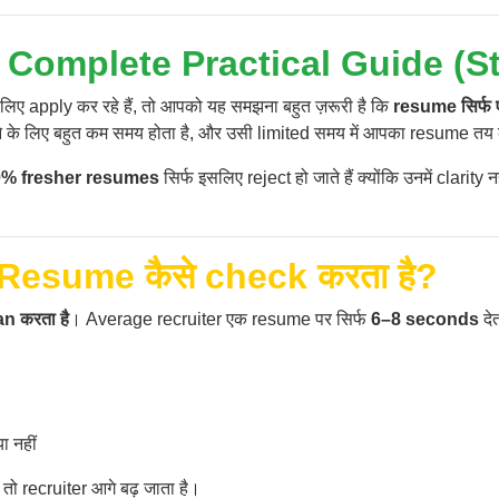
Complete Practical Guide (Stu
लिए apply कर रहे हैं, तो आपको यह समझना बहुत ज़रूरी है कि
resume सिर्फ
े के लिए बहुत कम समय होता है, और उसी limited समय में आपका resume तय 
% fresher resumes
सिर्फ इसलिए reject हो जाते हैं क्योंकि उनमें clarity
Resume कैसे check करता है?
n करता है
। Average recruiter एक resume पर सिर्फ
6–8 seconds
देत
 नहीं
ो recruiter आगे बढ़ जाता है।