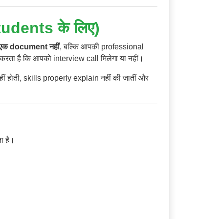
dents के लिए)
 एक document नहीं
, बल्कि आपकी professional
करता है कि आपको interview call मिलेगा या नहीं।
 नहीं होती, skills properly explain नहीं की जातीं और
ा है।