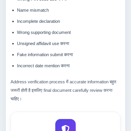
Name mismatch
Incomplete declaration
Wrong supporting document
Unsigned affidavit use करना
Fake information submit करना
Incorrect date mention करना
Address verification process में accurate information बहुत
जरूरी होती है इसलिए final document carefully review करना
चाहिए।