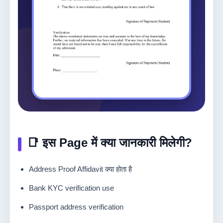
📑 इस Page में क्या जानकारी मिलेगी?
Address Proof Affidavit क्या होता है
Bank KYC verification use
Passport address verification