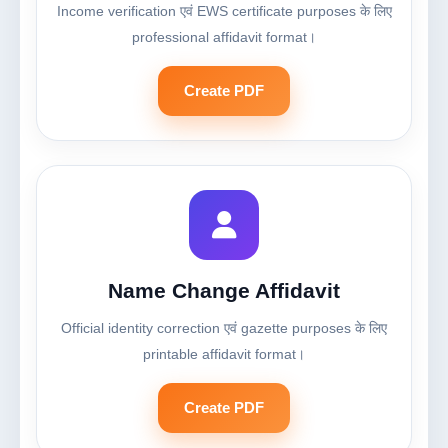
Income verification एवं EWS certificate purposes के लिए
professional affidavit format।
Create PDF
Name Change Affidavit
Official identity correction एवं gazette purposes के लिए
printable affidavit format।
Create PDF