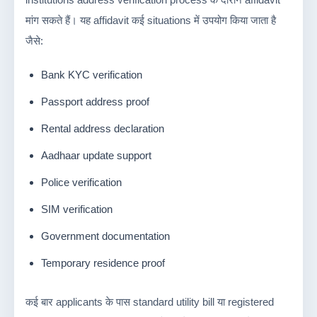
मांग सकते हैं। यह affidavit कई situations में उपयोग किया जाता है
जैसे:
Bank KYC verification
Passport address proof
Rental address declaration
Aadhaar update support
Police verification
SIM verification
Government documentation
Temporary residence proof
कई बार applicants के पास standard utility bill या registered