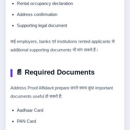
Rental occupancy declaration
Address confirmation
Supporting legal document
कई employers, banks एवं institutions rented applicants से
additional supporting documents भी मांग सकते हैं।
📄 Required Documents
Address Proof Affidavit prepare करते समय कुछ important
documents useful हो सकते हैं:
Aadhaar Card
PAN Card