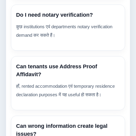
Do I need notary verification?
कुछ institutions एवं departments notary verification
demand कर सकते हैं।
Can tenants use Address Proof
Affidavit?
हाँ, rented accommodation एवं temporary residence
declaration purposes में यह useful हो सकता है।
Can wrong information create legal
issues?