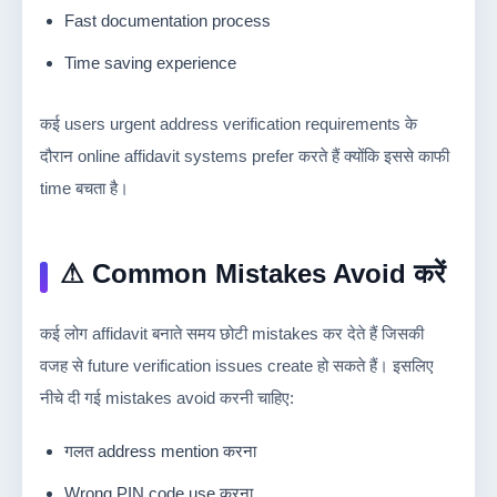
Fast documentation process
Time saving experience
कई users urgent address verification requirements के
दौरान online affidavit systems prefer करते हैं क्योंकि इससे काफी
time बचता है।
⚠ Common Mistakes Avoid करें
कई लोग affidavit बनाते समय छोटी mistakes कर देते हैं जिसकी
वजह से future verification issues create हो सकते हैं। इसलिए
नीचे दी गई mistakes avoid करनी चाहिए:
गलत address mention करना
Wrong PIN code use करना