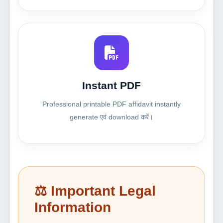
Instant PDF
Professional printable PDF affidavit instantly
generate एवं download करें।
⚖ Important Legal
Information