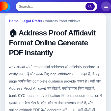
Home
/
Legal Drafts
/
Address Proof Affidavit
🏠 Address Proof Affidavit
Format Online Generate
PDF Instantly
अगर आपको अपने residential address को officially declare या
verify करना है और इसके लिए legal affidavit बनाना चाहते हैं, तो यह
page आपके लिए complete guidance provide करता है। यहाँ आप
Address Proof Affidavit क्या होता है, कहाँ उपयोग किया जाता है,
bank KYC, passport verification एवं rental documentation में
इसका use कैसे होता है, कौन-कौन से documents लगते हैं, और
online affidavit PDF कैसे generate करें — इन सभी चीजों की