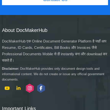
About DocMakerHub
DocMakerHub एक Online Document Generator Platform है जहाँ आप
Resume, ID Cards, Certificates, Bill Books और Invoices जैसे
Professional Documents Mobile से ही instantly बना और download कर
सकते हैं।
Disclaimer:
DocMakerHub provides only document design tools and
informational content. We do not create or issue any official government
documents.
Important Links