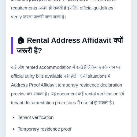
requirements अलग हो सकती हैं इसलिए official guidelines
verify करना जरूरी माना जाता है।
🏠 Rental Address Affidavit क्यों
जरूरी है?
कई लोग rented accommodation में रहते हैं लेकिन उनके नाम पर
official utility bills available नहीं होते। ऐसी situations में
Address Proof Affidavit temporary residence declaration
provide कर सकता है। यह document कई rental verification एवं
tenant documentation processes में useful हो सकता है।
Tenant verification
Temporary residence proof