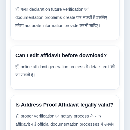
हाँ, गलत declaration future verification एवं
documentation problems create कर सकती है इसलिए
हमेशा accurate information provide करनी चाहिए।
Can I edit affidavit before download?
हाँ, online affidavit generation process में details edit की
जा सकती हैं।
Is Address Proof Affidavit legally valid?
हाँ, proper verification एवं notary process के साथ
affidavit कई official documentation processes में उपयोग