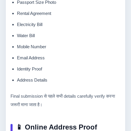
Passport Size Photo
Rental Agreement
Electricity Bill
Water Bill
Mobile Number
Email Address
Identity Proof
Address Details
Final submission से पहले सभी details carefully verify करना
जरूरी माना जाता है।
📱 Online Address Proof