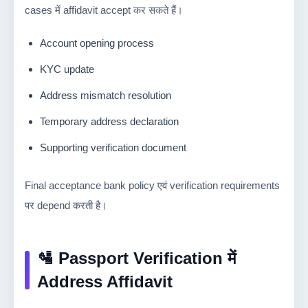
cases में affidavit accept कर सकते हैं।
Account opening process
KYC update
Address mismatch resolution
Temporary address declaration
Supporting verification document
Final acceptance bank policy एवं verification requirements
पर depend करती है।
🛂 Passport Verification में
Address Affidavit