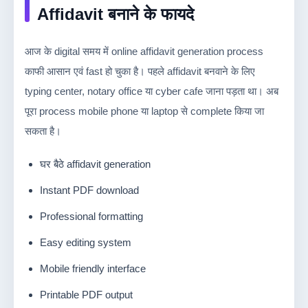
Affidavit बनाने के फायदे
आज के digital समय में online affidavit generation process
काफी आसान एवं fast हो चुका है। पहले affidavit बनवाने के लिए
typing center, notary office या cyber cafe जाना पड़ता था। अब
पूरा process mobile phone या laptop से complete किया जा
सकता है।
घर बैठे affidavit generation
Instant PDF download
Professional formatting
Easy editing system
Mobile friendly interface
Printable PDF output