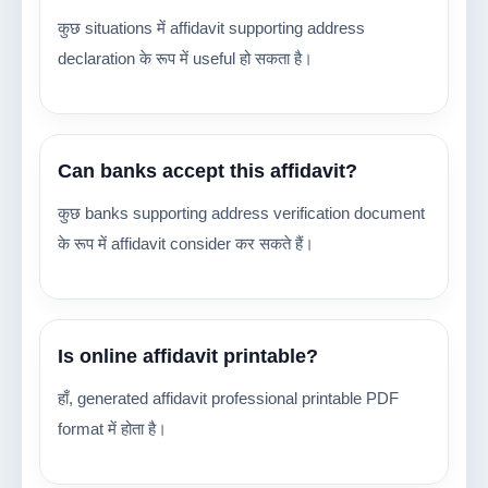
कुछ situations में affidavit supporting address
declaration के रूप में useful हो सकता है।
Can banks accept this affidavit?
कुछ banks supporting address verification document
के रूप में affidavit consider कर सकते हैं।
Is online affidavit printable?
हाँ, generated affidavit professional printable PDF
format में होता है।