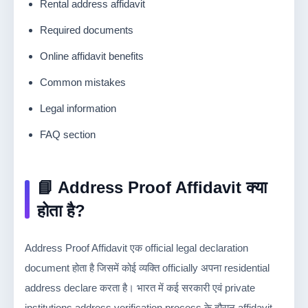
Rental address affidavit
Required documents
Online affidavit benefits
Common mistakes
Legal information
FAQ section
📘 Address Proof Affidavit क्या
होता है?
Address Proof Affidavit एक official legal declaration
document होता है जिसमें कोई व्यक्ति officially अपना residential
address declare करता है। भारत में कई सरकारी एवं private
institutions address verification process के दौरान affidavit