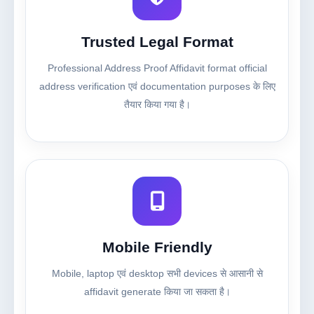
Trusted Legal Format
Professional Address Proof Affidavit format official
address verification एवं documentation purposes के लिए
तैयार किया गया है।
Mobile Friendly
Mobile, laptop एवं desktop सभी devices से आसानी से
affidavit generate किया जा सकता है।