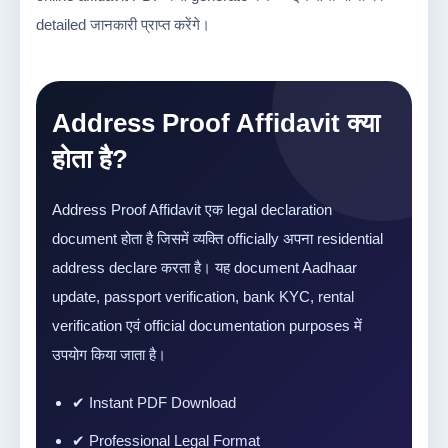
detailed जानकारी प्राप्त करेंगे।
Address Proof Affidavit क्या
होता है?
Address Proof Affidavit एक legal declaration
document होता है जिसमें व्यक्ति officially अपना residential
address declare करता है। यह document Aadhaar
update, passport verification, bank KYC, rental
verification एवं official documentation purposes में
उपयोग किया जाता है।
✔ Instant PDF Download
✔ Professional Legal Format