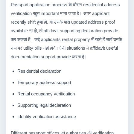
Passport application process के दौरान residential address
verification बहुत important माना जाता है। अगर applicant
recently shift हुआ हो, या उसके पास updated address proof
available ना हो, तो affidavit supporting declaration provide
कर सकता है। कई applicants rental property में रहते हैं जहाँ उनके
नाम पर utility bills नहीं होते। ऐसी situations में affidavit useful
documentation support provide करता है।
Residential declaration
Temporary address support
Rental occupancy verification
Supporting legal declaration
Identity verification assistance
Different passport offices एवं authorities की verification