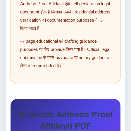
Address Proof Affidavit एक self declaration legal
document होता है जिसका उपयोग residential address
verification एवं documentation purposes के लिए
किया जाता है।
यह page educational एवं drafting guidance
purposes के लिए provide किया गया है। Official legal
submission से पहले advocate या notary guidance
लेना recommended है।
Generate Address Proof
Affidavit PDF