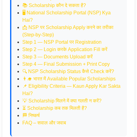
📚 Scholarship कौन दे सकता है?
🖥️ National Scholarship Portal (NSP) Kya
Hai?
📩 NSP पर Scholarship Apply करने का तरीका
(Step-by-Step)
Step 1 — NSP Portal पर Registration
Step 2 — Login करके Application Fill करें
Step 3 — Documents Upload करें
Step 4 — Final Submission + Print Copy
🔍 NSP Scholarship Status कैसे Check करें?
👨‍🎓 भारत में Available Popular Scholarships
📌 Eligibility Criteria — Kaun Apply Kar Sakta
Hai?
💡 Scholarship मिलने में क्या गलती न करें?
⏳ Scholarship कब तक मिलती है?
🏁 निष्कर्ष
FAQ – सवाल और जवाब