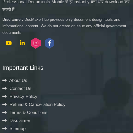
Professional Documents Mobile से ही instantly बना और download कर
सकते हैं।
Disclaimer:
DocMakerHub provides only document design tools and
informational content. We do not create or issue any official government
documents.
Important Links
About Us
Contact Us
Privacy Policy
Refund & Cancellation Policy
Terms & Conditions
Disclaimer
Sitemap