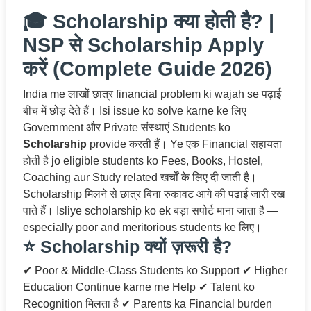
🎓 Scholarship क्या होती है? |
NSP से Scholarship Apply
करें (Complete Guide 2026)
India me लाखों छात्र financial problem ki wajah se पढ़ाई
बीच में छोड़ देते हैं। Isi issue ko solve karne ke लिए
Government और Private संस्थाएं Students ko
Scholarship
provide करती हैं। Ye एक Financial सहायता
होती है jo eligible students ko Fees, Books, Hostel,
Coaching aur Study related खर्चों के लिए दी जाती है।
Scholarship मिलने से छात्र बिना रुकावट आगे की पढ़ाई जारी रख
पाते हैं। Isliye scholarship ko ek बड़ा सपोर्ट माना जाता है —
especially poor and meritorious students ke लिए।
⭐ Scholarship क्यों ज़रूरी है?
✔ Poor & Middle-Class Students ko Support ✔ Higher
Education Continue karne me Help ✔ Talent ko
Recognition मिलता है ✔ Parents ka Financial burden