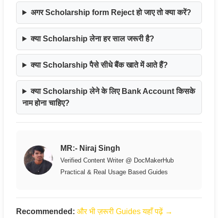
अगर Scholarship form Reject हो जाए तो क्या करें?
क्या Scholarship लेना हर साल जरूरी है?
क्या Scholarship पैसे सीधे बैंक खाते में आते हैं?
क्या Scholarship लेने के लिए Bank Account किसके
नाम होना चाहिए?
MR:- Niraj Singh
Verified Content Writer @ DocMakerHub
Practical & Real Usage Based Guides
Recommended:
और भी ज़रूरी Guides यहाँ पढ़ें →