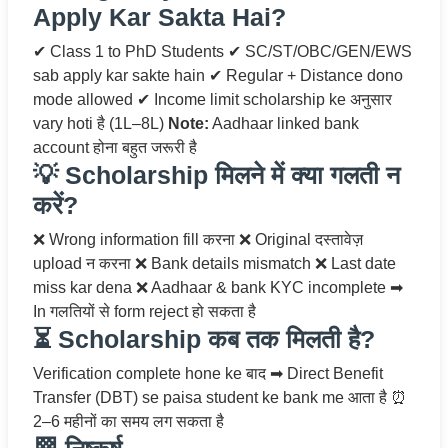
Apply Kar Sakta Hai?
✔ Class 1 to PhD Students ✔ SC/ST/OBC/GEN/EWS
sab apply kar sakte hain ✔ Regular + Distance dono
mode allowed ✔ Income limit scholarship ke अनुसार
vary hoti है (1L–8L)
Note:
Aadhaar linked bank
account होना बहुत जरूरी है
💡 Scholarship मिलने में क्या गलती न
करें?
❌ Wrong information fill करना ❌ Original दस्तावेज़
upload न करना ❌ Bank details mismatch ❌ Last date
miss kar dena ❌ Aadhaar & bank KYC incomplete ➡
In गलतियों से form reject हो सकता है
⏳ Scholarship कब तक मिलती है?
Verification complete hone ke बाद ➡ Direct Benefit
Transfer (DBT) se paisa student ke bank me आता है ⏰
2–6 महीनों का समय लग सकता है