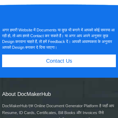
अगर हमारी Website में Documents या कुछ भी बनाने में आपको कोई समस्या आ
रही हो, तो आप हमसे Contact कर सकते हैं। या अगर आप अपने अनुसार कुछ
Design करवाना चाहते हैं, तो हमें Feedback दें। आपकी आवश्यकता के अनुसार
आपको Design बनाकर दे दिया जाएगा।
Contact Us
About DocMakerHub
DocMakerHub एक Online Document Generator Platform है जहाँ आप
Resume, ID Cards, Certificates, Bill Books और Invoices जैसे