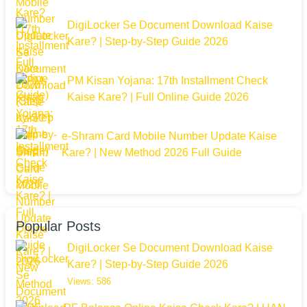
DigiLocker Se Document Download Kaise
Kare? | Step-by-Step Guide 2026
PM Kisan Yojana: 17th Installment Check
Kaise Kare? | Full Online Guide 2026
e-Shram Card Mobile Number Update Kaise
Kare? | New Method 2026 Full Guide
Popular Posts
DigiLocker Se Document Download Kaise
Kare? | Step-by-Step Guide 2026
Views: 586